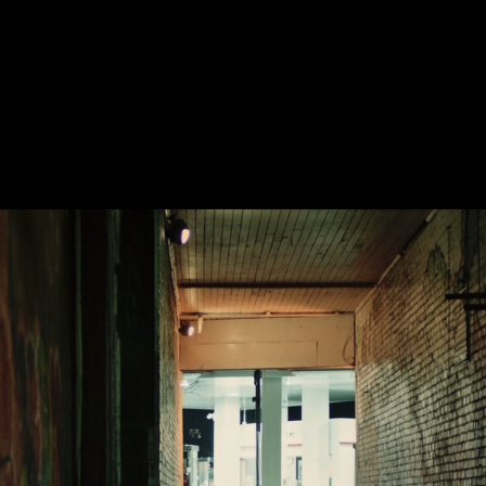
KIRI 202