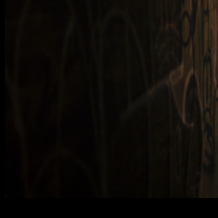
Anna Kiri 2025-9