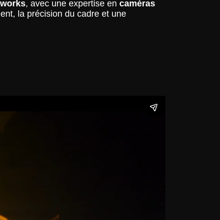
mworks
, avec une expertise en
caméras
ent, la précision du cadre et une