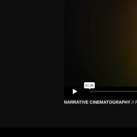
NARRATIVE CINEMATOGRAPHY
//