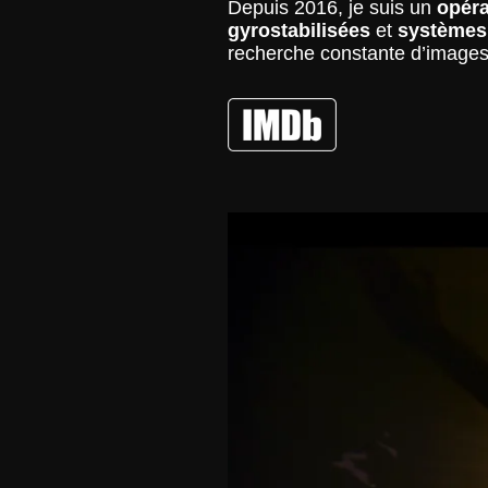
Depuis 2016, je suis un
opéra
gyrostabilisées
et
systèmes
recherche constante d’images