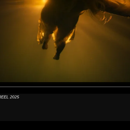
 REEL 2025