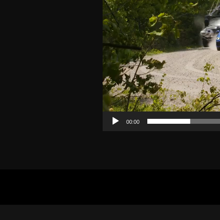
00:00