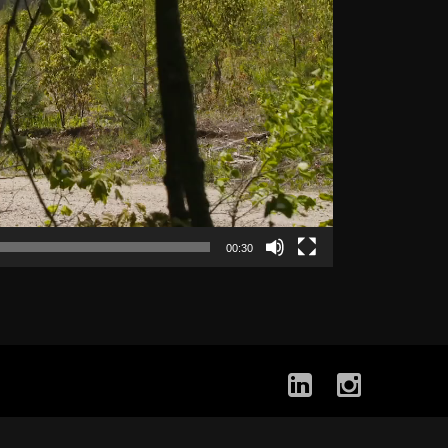
00:30