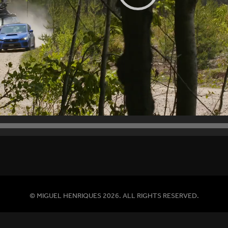
© MIGUEL HENRIQUES 2026. ALL RIGHTS RESERVED.